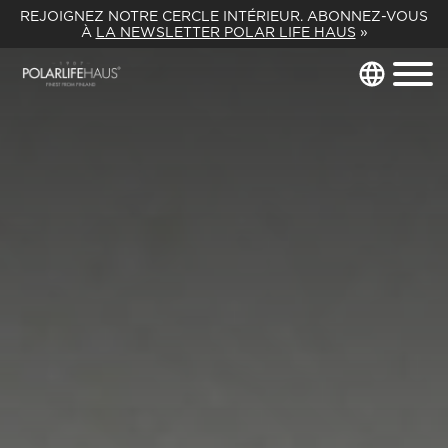
REJOIGNEZ NOTRE CERCLE INTÉRIEUR. ABONNEZ-VOUS
À
LA NEWSLETTER POLAR LIFE HAUS
»