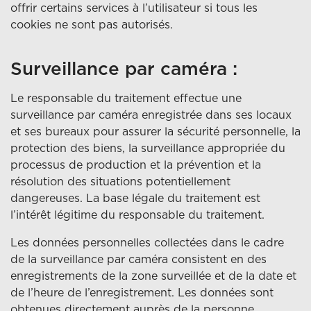
offrir certains services à l’utilisateur si tous les
cookies ne sont pas autorisés.
Surveillance par caméra :
Le responsable du traitement effectue une
surveillance par caméra enregistrée dans ses locaux
et ses bureaux pour assurer la sécurité personnelle, la
protection des biens, la surveillance appropriée du
processus de production et la prévention et la
résolution des situations potentiellement
dangereuses. La base légale du traitement est
l’intérêt légitime du responsable du traitement.
Les données personnelles collectées dans le cadre
de la surveillance par caméra consistent en des
enregistrements de la zone surveillée et de la date et
de l’heure de l’enregistrement. Les données sont
obtenues directement auprès de la personne