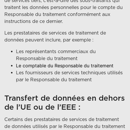
de services tiers, c’est-à-dire des sous-traitants qui
traitent les données personnelles pour le compte du
Responsable du traitement conformément aux
instructions de ce dernier.
Les prestataires de services de traitement de
données peuvent inclure, par exemple :
Les représentants commerciaux du
Responsable du traitement
Le comptable du Responsable du traitement
Les fournisseurs de services techniques utilisés
par le Responsable du traitement
Transfert de données en dehors
de l’UE ou de l’EEE :
Certains des prestataires de services de traitement
de données utilisés par le Responsable du traitement