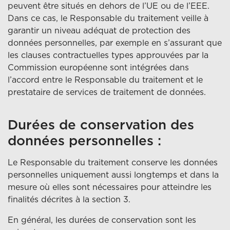
peuvent être situés en dehors de l’UE ou de l’EEE.
Dans ce cas, le Responsable du traitement veille à
garantir un niveau adéquat de protection des
données personnelles, par exemple en s’assurant que
les clauses contractuelles types approuvées par la
Commission européenne sont intégrées dans
l’accord entre le Responsable du traitement et le
prestataire de services de traitement de données.
Durées de conservation des
données personnelles :
Le Responsable du traitement conserve les données
personnelles uniquement aussi longtemps et dans la
mesure où elles sont nécessaires pour atteindre les
finalités décrites à la section 3.
En général, les durées de conservation sont les