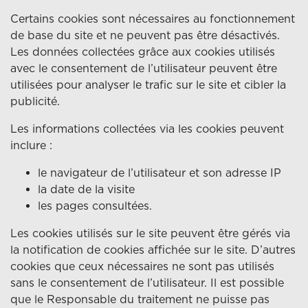
Certains cookies sont nécessaires au fonctionnement
de base du site et ne peuvent pas être désactivés.
Les données collectées grâce aux cookies utilisés
avec le consentement de l’utilisateur peuvent être
utilisées pour analyser le trafic sur le site et cibler la
publicité.
Les informations collectées via les cookies peuvent
inclure :
le navigateur de l’utilisateur et son adresse IP
la date de la visite
les pages consultées.
Les cookies utilisés sur le site peuvent être gérés via
la notification de cookies affichée sur le site. D’autres
cookies que ceux nécessaires ne sont pas utilisés
sans le consentement de l’utilisateur. Il est possible
que le Responsable du traitement ne puisse pas