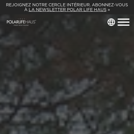
REJOIGNEZ NOTRE CERCLE INTÉRIEUR. ABONNEZ-VOUS
À
LA NEWSLETTER POLAR LIFE HAUS
»