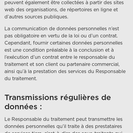
peuvent également être collectées à partir des sites
web des organisations, de répertoires en ligne et
d’autres sources publiques.
La communication de données personnelles n’est
pas obligatoire en vertu de la loi ou d’un contrat.
Cependant, fournir certaines données personnelles
est une condition préalable à la conclusion et à
l’exécution d’un contrat entre le responsable du
traitement et son client ou partenaire commercial,
ainsi qu’à la prestation des services du Responsable
du traitement.
Transmissions régulières de
données :
Le Responsable du traitement peut transmettre les
données personnelles qu’il traite à des prestataires