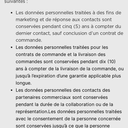
suivantes :
Les données personnelles traitées à des fins de
marketing et de réponse aux contacts sont
conservées pendant cinq (5) ans à compter du
dernier contact, sauf conclusion d’un contrat de
commande.
Les données personnelles traitées pour les
contrats de commande et la livraison des
commandes sont conservées pendant dix (10)
ans à compter de la livraison de la commande, ou
jusqu’à l’expiration d’une garantie applicable plus
longue.
Les données personnelles des contacts des
partenaires commerciaux sont conservées
pendant la durée de la collaboration ou de la
représentation.Les données personnelles traitées
avec le consentement de la personne concernée
sont conservées jusqu’à ce que la personne