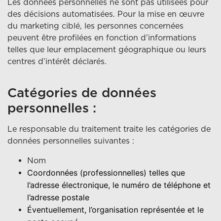
Les données personnelles ne sont pas utilisées pour
des décisions automatisées. Pour la mise en œuvre
du marketing ciblé, les personnes concernées
peuvent être profilées en fonction d’informations
telles que leur emplacement géographique ou leurs
centres d’intérêt déclarés.
Catégories de données
personnelles :
Le responsable du traitement traite les catégories de
données personnelles suivantes :
Nom
Coordonnées (professionnelles) telles que
l’adresse électronique, le numéro de téléphone et
l’adresse postale
Éventuellement, l’organisation représentée et le