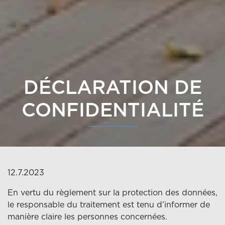
DÉCLARATION DE
CONFIDENTIALITÉ
12.7.2023
En vertu du règlement sur la protection des données,
le responsable du traitement est tenu d’informer de
manière claire les personnes concernées.