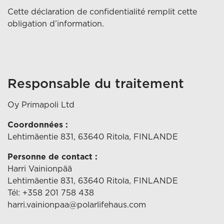
Cette déclaration de confidentialité remplit cette
obligation d’information.
Responsable du traitement
Oy Primapoli Ltd
Coordonnées :
Lehtimäentie 831, 63640 Ritola, FINLANDE
Personne de contact :
Harri Vainionpää
Lehtimäentie 831, 63640 Ritola, FINLANDE
Tél: +358 201 758 438
harri.vainionpaa@polarlifehaus.com