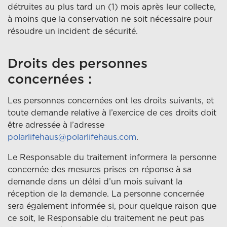
détruites au plus tard un (1) mois après leur collecte,
à moins que la conservation ne soit nécessaire pour
résoudre un incident de sécurité.
Droits des personnes
concernées :
Les personnes concernées ont les droits suivants, et
toute demande relative à l’exercice de ces droits doit
être adressée à l’adresse
polarlifehaus@polarlifehaus.com
.
Le Responsable du traitement informera la personne
concernée des mesures prises en réponse à sa
demande dans un délai d’un mois suivant la
réception de la demande. La personne concernée
sera également informée si, pour quelque raison que
ce soit, le Responsable du traitement ne peut pas