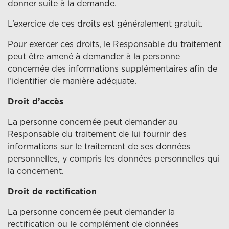
donner suite à la demande.
L’exercice de ces droits est généralement gratuit.
Pour exercer ces droits, le Responsable du traitement
peut être amené à demander à la personne
concernée des informations supplémentaires afin de
l’identifier de manière adéquate.
Droit d’accès
La personne concernée peut demander au
Responsable du traitement de lui fournir des
informations sur le traitement de ses données
personnelles, y compris les données personnelles qui
la concernent.
Droit de rectification
La personne concernée peut demander la
rectification ou le complément de données