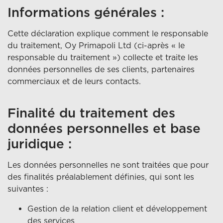
Informations générales :
Cette déclaration explique comment le responsable
du traitement, Oy Primapoli Ltd (ci-après « le
responsable du traitement ») collecte et traite les
données personnelles de ses clients, partenaires
commerciaux et de leurs contacts.
Finalité du traitement des
données personnelles et base
juridique :
Les données personnelles ne sont traitées que pour
des finalités préalablement définies, qui sont les
suivantes :
Gestion de la relation client et développement
des services