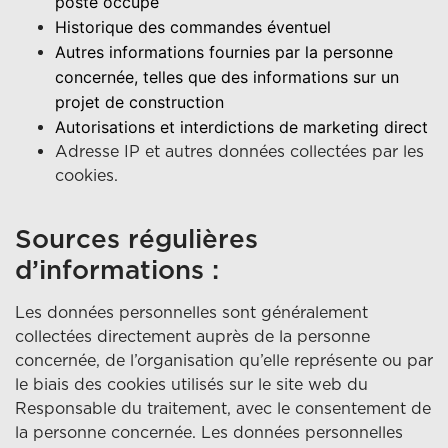
poste occupé
Historique des commandes éventuel
Autres informations fournies par la personne
concernée, telles que des informations sur un
projet de construction
Autorisations et interdictions de marketing direct
Adresse IP et autres données collectées par les
cookies.
Sources régulières
d’informations :
Les données personnelles sont généralement
collectées directement auprès de la personne
concernée, de l’organisation qu’elle représente ou par
le biais des cookies utilisés sur le site web du
Responsable du traitement, avec le consentement de
la personne concernée. Les données personnelles