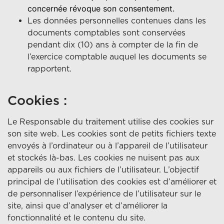
concernée révoque son consentement.
Les données personnelles contenues dans les
documents comptables sont conservées
pendant dix (10) ans à compter de la fin de
l’exercice comptable auquel les documents se
rapportent.
Cookies :
Le Responsable du traitement utilise des cookies sur
son site web. Les cookies sont de petits fichiers texte
envoyés à l’ordinateur ou à l’appareil de l’utilisateur
et stockés là-bas. Les cookies ne nuisent pas aux
appareils ou aux fichiers de l’utilisateur. L’objectif
principal de l’utilisation des cookies est d’améliorer et
de personnaliser l’expérience de l’utilisateur sur le
site, ainsi que d’analyser et d’améliorer la
fonctionnalité et le contenu du site.