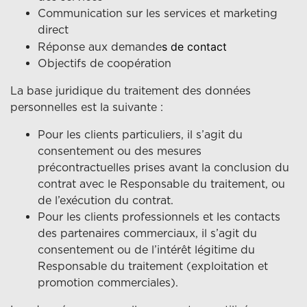
Communication sur les services et marketing
direct
s de contact
Réponse aux demande
Objectifs de coopération
La base juridique du traitement des données
personnelles est la suivante :
Pour les clients particuliers, il s’agit du
consentement ou des mesures
précontractuelles prises avant la conclusion du
contrat avec le Responsable du traitement, ou
de l’exécution du contrat.
Pour les clients professionnels et les contacts
des partenaires commerciaux, il s’agit du
consentement ou de l’intérêt légitime du
Responsable du traitement (exploitation et
promotion commerciales).