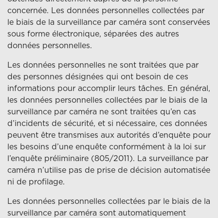
concernée. Les données personnelles collectées par
le biais de la surveillance par caméra sont conservées
sous forme électronique, séparées des autres
données personnelles.
Les données personnelles ne sont traitées que par
des personnes désignées qui ont besoin de ces
informations pour accomplir leurs tâches. En général,
les données personnelles collectées par le biais de la
surveillance par caméra ne sont traitées qu’en cas
d’incidents de sécurité, et si nécessaire, ces données
peuvent être transmises aux autorités d’enquête pour
les besoins d’une enquête conformément à la loi sur
l’enquête préliminaire (805/2011). La surveillance par
caméra n’utilise pas de prise de décision automatisée
ni de profilage.
Les données personnelles collectées par le biais de la
surveillance par caméra sont automatiquement