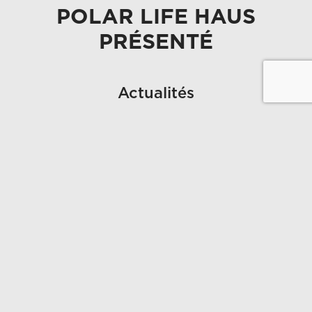
POLAR LIFE HAUS
PRÉSENTÉ
Actualités
NOUVELLES