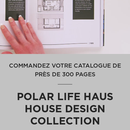
COMMANDEZ VOTRE CATALOGUE DE
PRÈS DE 300 PAGES
POLAR LIFE HAUS
HOUSE DESIGN
COLLECTION