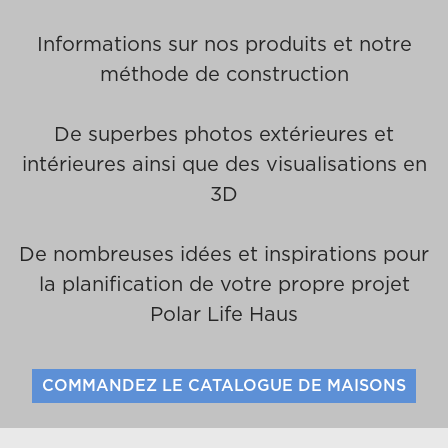
Informations sur nos produits et notre
méthode de construction
De superbes photos extérieures et
intérieures ainsi que des visualisations en
3D
De nombreuses idées et inspirations pour
la planification de votre propre projet
Polar Life Haus
COMMANDEZ LE CATALOGUE DE MAISONS