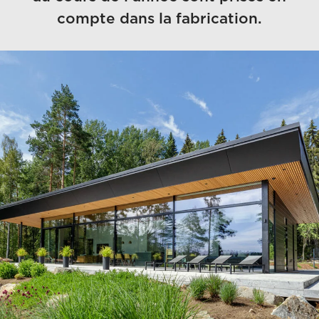
compte dans la fabrication.