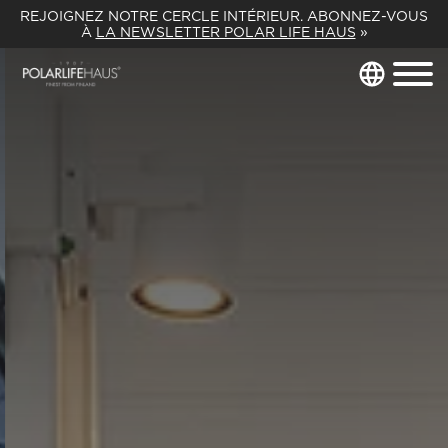
REJOIGNEZ NOTRE CERCLE INTÉRIEUR. ABONNEZ-VOUS
À
LA NEWSLETTER POLAR LIFE HAUS
»