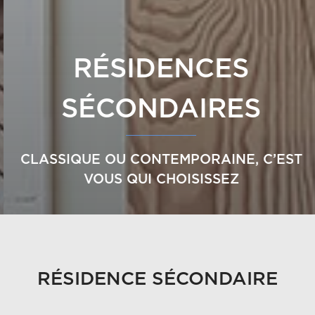
RÉSIDENCES
SÉCONDAIRES
CLASSIQUE OU CONTEMPORAINE, C’EST
VOUS QUI CHOISISSEZ
RÉSIDENCE SÉCONDAIRE