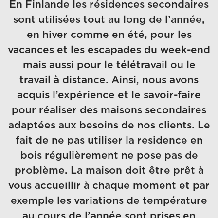
En Finlande les résidences secondaires
sont utilisées tout au long de l’année,
en hiver comme en été, pour les
vacances et les escapades du week-end
mais aussi pour le télétravail ou le
travail à distance. Ainsi, nous avons
acquis l’expérience et le savoir-faire
pour réaliser des maisons secondaires
adaptées aux besoins de nos clients. Le
fait de ne pas utiliser la residence en
bois régulièrement ne pose pas de
problème. La maison doit être prêt à
vous accueillir à chaque moment et par
exemple les variations de température
au cours de l’année sont prises en