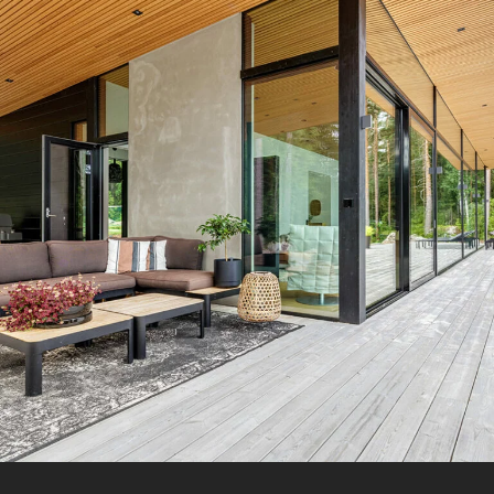
production et des matériaux choisis sont de même
qualité que celle de nos résidences principales. Nous
aimons qu’on se sente chez soi même dans une
maison de vacances.