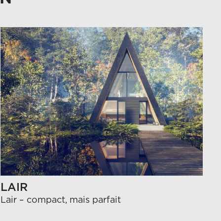
LAIR
Lair – compact, mais parfait