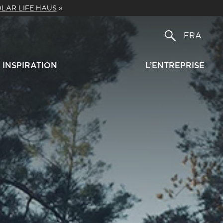
LAR LIFE HAUS
»
FRA
INSPIRATION
L’ENTREPRISE