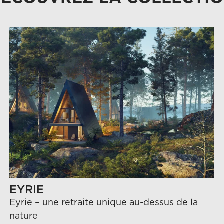
EYRIE
Eyrie – une retraite unique au-dessus de la
nature