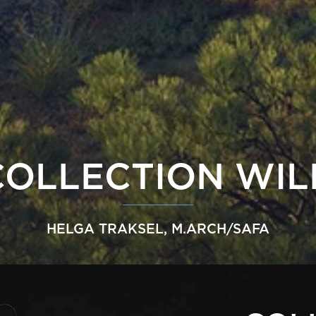
COLLECTION WIL
HELGA TRAKSEL, M.ARCH/SAFA