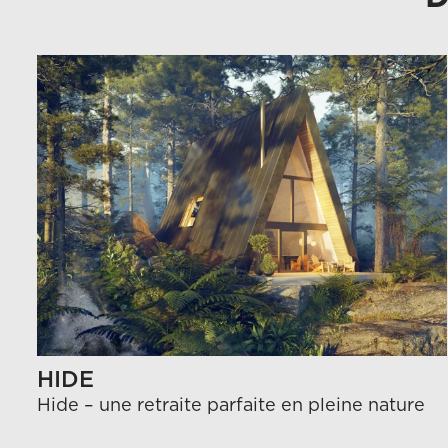
HIDE
Hide – une retraite parfaite en pleine nature