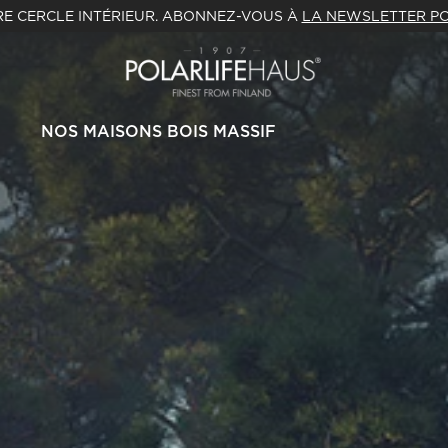
E CERCLE INTÉRIEUR. ABONNEZ-VOUS À
LA NEWSLETTER PO
NOS MAISONS BOIS MASSIF