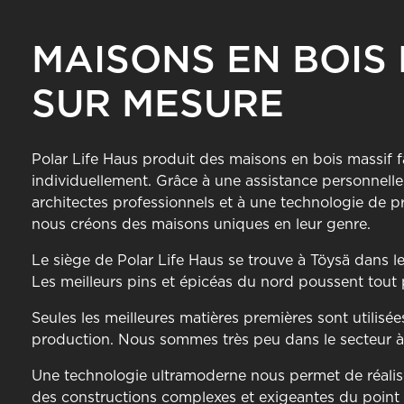
MAISONS EN BOIS
SUR MESURE
Polar Life Haus produit des maisons en bois massif 
individuellement. Grâce à une assistance personnelle à
architectes professionnels et à une technologie de 
nous créons des maisons uniques en leur genre.
Le siège de Polar Life Haus se trouve à Töysä dans le
Les meilleurs pins et épicéas du nord poussent tout 
Seules les meilleures matières premières sont utilisé
production. Nous sommes très peu dans le secteur à 
Une technologie ultramoderne nous permet de réal
des constructions complexes et exigeantes du point 