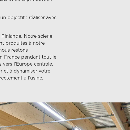
 objectif : réaliser avec
 Finlande. Notre scierie
nt produites à notre
 nous restons
en France pendant tout le
 vers l’Europe centrale.
r et à dynamiser votre
rectement à l’usine.