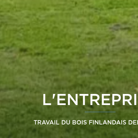
L'ENTREPRISE
TRAVAIL DU BOIS FINLANDAIS DEPUIS 1907