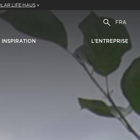
LAR LIFE HAUS
»
FRA
INSPIRATION
L’ENTREPRISE