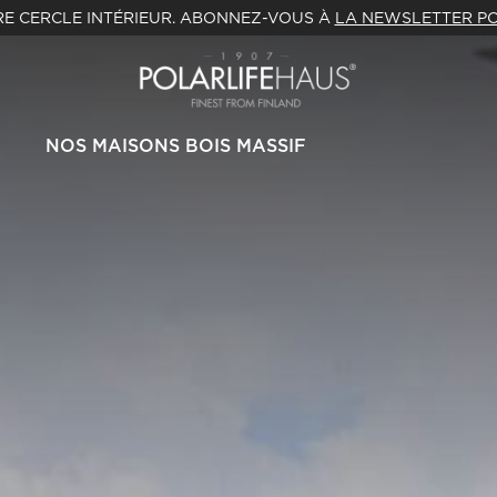
E CERCLE INTÉRIEUR. ABONNEZ-VOUS À
LA NEWSLETTER PO
NOS MAISONS BOIS MASSIF