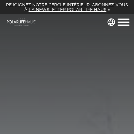
REJOIGNEZ NOTRE CERCLE INTÉRIEUR. ABONNEZ-VOUS
À
LA NEWSLETTER POLAR LIFE HAUS
»