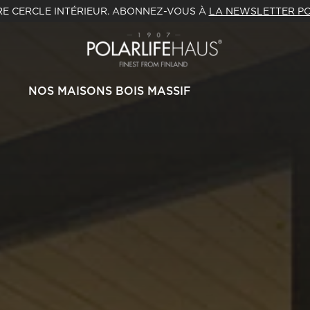
E CERCLE INTÉRIEUR. ABONNEZ-VOUS À
LA NEWSLETTER PO
NOS MAISONS BOIS MASSIF