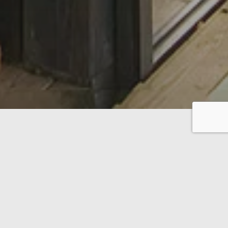
en plus les nouvelles