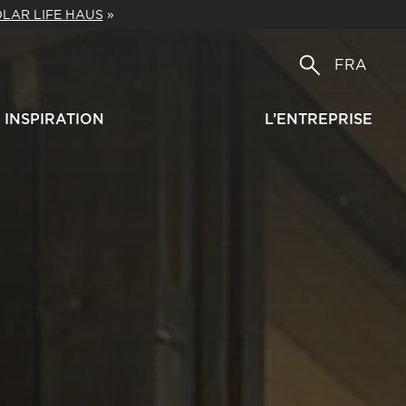
LAR LIFE HAUS
»
FRA
INSPIRATION
L’ENTREPRISE