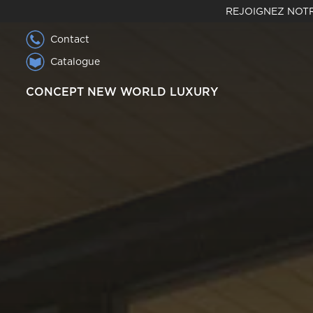
REJOIGNEZ NOTR
Contact
Catalogue
CONCEPT NEW WORLD LUXURY