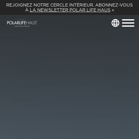
REJOIGNEZ NOTRE CERCLE INTÉRIEUR. ABONNEZ-VOUS
À
LA NEWSLETTER POLAR LIFE HAUS
»