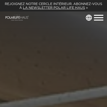
REJOIGNEZ NOTRE CERCLE INTÉRIEUR. ABONNEZ-VOUS
À
LA NEWSLETTER POLAR LIFE HAUS
»