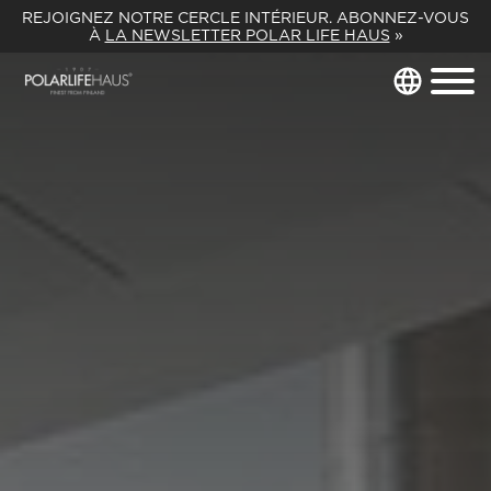
REJOIGNEZ NOTRE CERCLE INTÉRIEUR. ABONNEZ-VOUS
À
LA NEWSLETTER POLAR LIFE HAUS
»