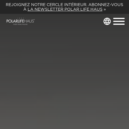
REJOIGNEZ NOTRE CERCLE INTÉRIEUR. ABONNEZ-VOUS
À
LA NEWSLETTER POLAR LIFE HAUS
»