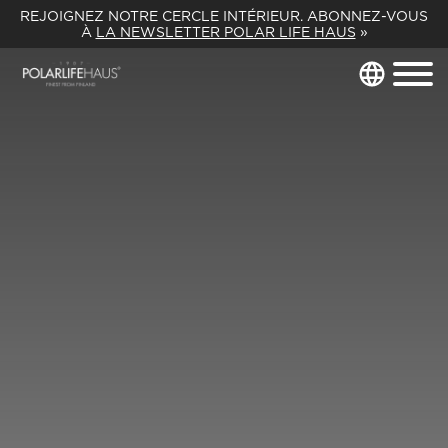
REJOIGNEZ NOTRE CERCLE INTÉRIEUR. ABONNEZ-VOUS
À
LA NEWSLETTER POLAR LIFE HAUS
»