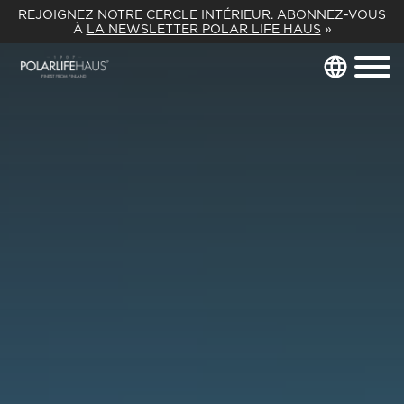
REJOIGNEZ NOTRE CERCLE INTÉRIEUR. ABONNEZ-VOUS
À
LA NEWSLETTER POLAR LIFE HAUS
»