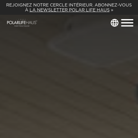
REJOIGNEZ NOTRE CERCLE INTÉRIEUR. ABONNEZ-VOUS
À
LA NEWSLETTER POLAR LIFE HAUS
»