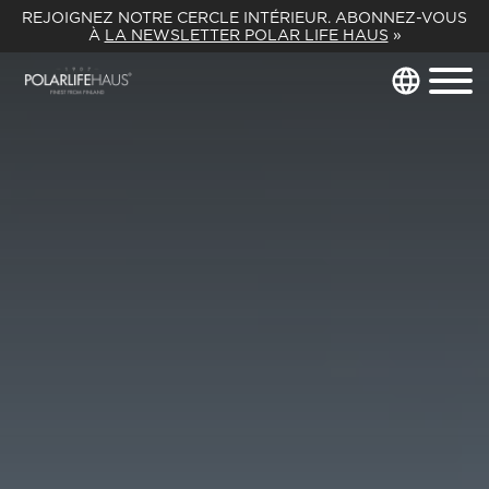
REJOIGNEZ NOTRE CERCLE INTÉRIEUR. ABONNEZ-VOUS
À
LA NEWSLETTER POLAR LIFE HAUS
»