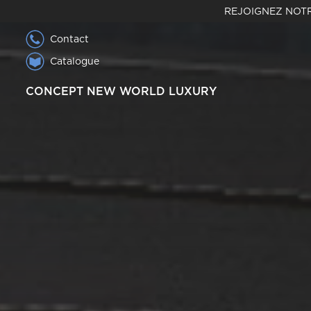
REJOIGNEZ NOTR
Contact
Catalogue
CONCEPT NEW WORLD LUXURY