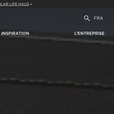
LAR LIFE HAUS
»
FRA
INSPIRATION
L’ENTREPRISE