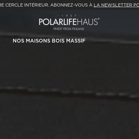
E CERCLE INTÉRIEUR. ABONNEZ-VOUS À
LA NEWSLETTER PO
NOS MAISONS BOIS MASSIF