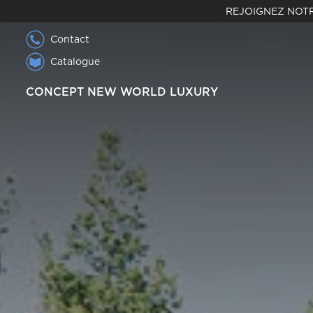
REJOIGNEZ NOTR
Contact
Catalogue
CONCEPT NEW WORLD LUXURY