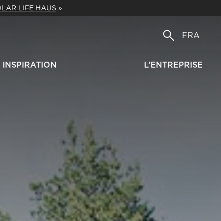
LAR LIFE HAUS
»
FRA
INSPIRATION
L’ENTREPRISE