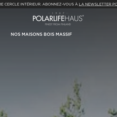
E CERCLE INTÉRIEUR. ABONNEZ-VOUS À
LA NEWSLETTER PO
NOS MAISONS BOIS MASSIF