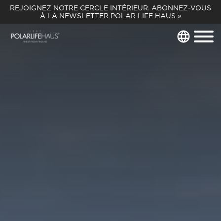
REJOIGNEZ NOTRE CERCLE INTÉRIEUR. ABONNEZ-VOUS
À
LA NEWSLETTER POLAR LIFE HAUS
»