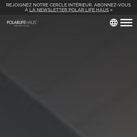
REJOIGNEZ NOTRE CERCLE INTÉRIEUR. ABONNEZ-VOUS
À
LA NEWSLETTER POLAR LIFE HAUS
»