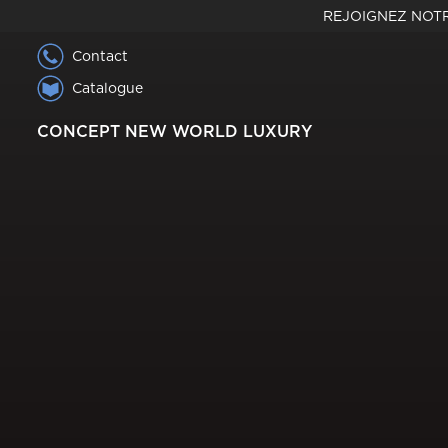
REJOIGNEZ NOTR
Contact
Catalogue
CONCEPT NEW WORLD LUXURY