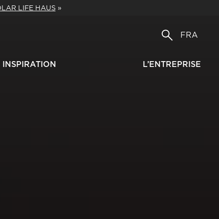
LAR LIFE HAUS
»
FRA
INSPIRATION
L’ENTREPRISE