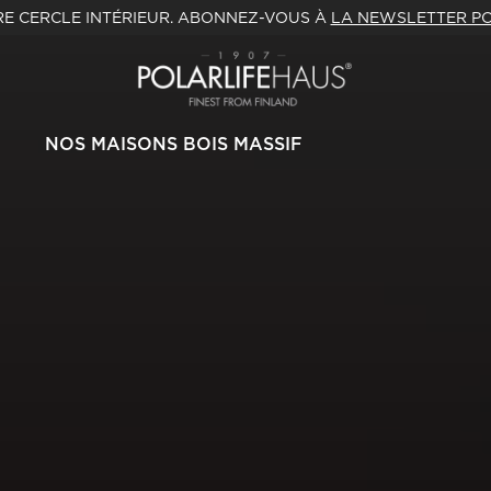
E CERCLE INTÉRIEUR. ABONNEZ-VOUS À
LA NEWSLETTER PO
NOS MAISONS BOIS MASSIF