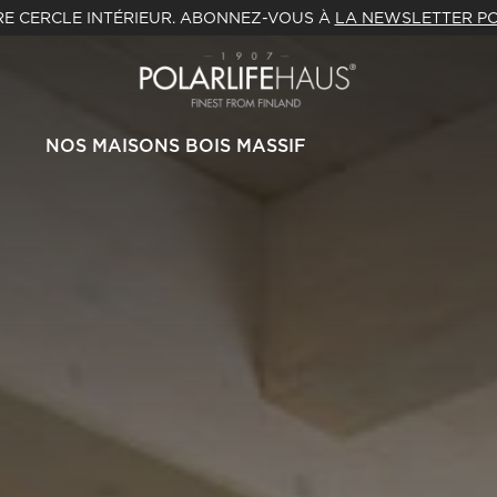
E CERCLE INTÉRIEUR. ABONNEZ-VOUS À
LA NEWSLETTER PO
NOS MAISONS BOIS MASSIF