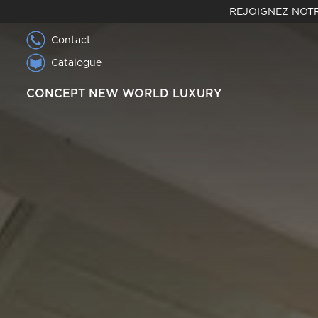
REJOIGNEZ NOTR
Contact
Catalogue
CONCEPT NEW WORLD LUXURY