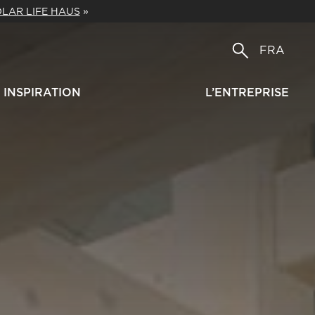
LAR LIFE HAUS
»
FRA
INSPIRATION
L’ENTREPRISE