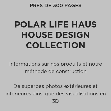
PRÈS DE 300 PAGES
POLAR LIFE HAUS
HOUSE DESIGN
COLLECTION
Informations sur nos produits et notre
méthode de construction
De superbes photos extérieures et
intérieures ainsi que des visualisations en
3D