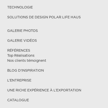
TECHNOLOGIE
SOLUTIONS DE DESIGN POLAR LIFE HAUS
GALERIE PHOTOS
GALERIE VIDÉOS
RÉFÉRENCES
Top Réalisations
Nos clients témoignent
BLOG D’INSPIRATION
L’ENTREPRISE
UNE RICHE EXPÉRIENCE À L’EXPORTATION
CATALOGUE