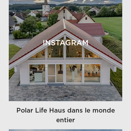
INSTAGRAM
Polar Life Haus dans le monde
entier