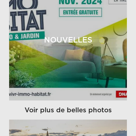
NOUVELLES
Voir plus de belles photos