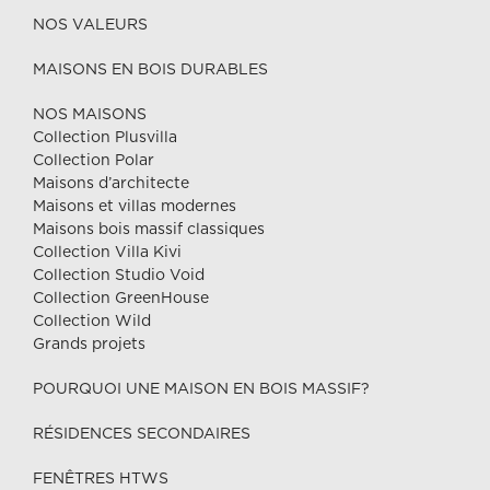
NOS VALEURS
MAISONS EN BOIS DURABLES
NOS MAISONS
Collection Plusvilla
Collection Polar
Maisons d’architecte
Maisons et villas modernes
Maisons bois massif classiques
Collection Villa Kivi
Collection Studio Void
Collection GreenHouse
Collection Wild
Grands projets
POURQUOI UNE MAISON EN BOIS MASSIF?
RÉSIDENCES SECONDAIRES
FENÊTRES HTWS