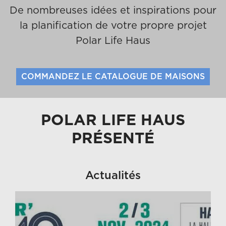
De nombreuses idées et inspirations pour
la planification de votre propre projet
Polar Life Haus
COMMANDEZ LE CATALOGUE DE MAISONS
POLAR LIFE HAUS
PRÉSENTÉ
Actualités