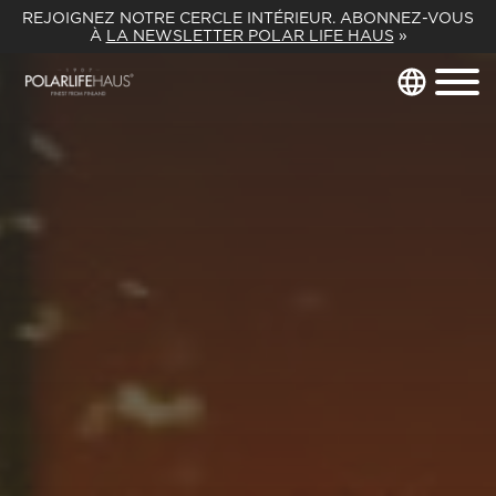
REJOIGNEZ NOTRE CERCLE INTÉRIEUR. ABONNEZ-VOUS
À
LA NEWSLETTER POLAR LIFE HAUS
»