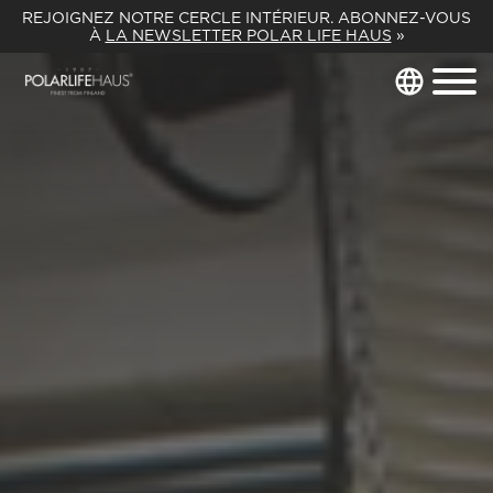
REJOIGNEZ NOTRE CERCLE INTÉRIEUR. ABONNEZ-VOUS
À
LA NEWSLETTER POLAR LIFE HAUS
»