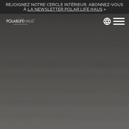
REJOIGNEZ NOTRE CERCLE INTÉRIEUR. ABONNEZ-VOUS
À
LA NEWSLETTER POLAR LIFE HAUS
»