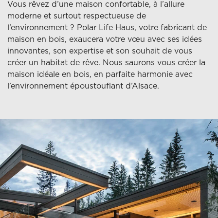
Vous rêvez d’une maison confortable, à l’allure
moderne et surtout respectueuse de
l’environnement ? Polar Life Haus, votre fabricant de
maison en bois, exaucera votre vœu avec ses idées
innovantes, son expertise et son souhait de vous
créer un habitat de rêve. Nous saurons vous créer la
maison idéale en bois, en parfaite harmonie avec
l’environnement époustouflant d’Alsace.