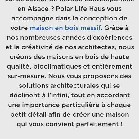
en Alsace ? Polar Life Haus vous
accompagne dans la conception de
votre
maison en bois massif
. Grâce à
nos nombreuses années d’expériences
et la créativité de nos architectes, nous
créons des maisons en bois de haute
qualité, bioclimatiques et entièrement
sur-mesure. Nous vous proposons des
solutions architecturales qui se
déclinent à l’infini, tout en accordant
une importance particulière à chaque
petit détail afin de créer une maison
qui vous convient parfaitement !