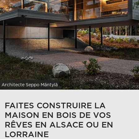
Architecte Seppo Mäntylä
FAITES CONSTRUIRE LA
MAISON EN BOIS DE VOS
RÊVES EN ALSACE OU EN
LORRAINE