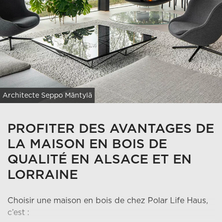
Architecte Seppo Mäntylä
PROFITER DES AVANTAGES DE
LA MAISON EN BOIS DE
QUALITÉ EN ALSACE ET EN
LORRAINE
Choisir une maison en bois de chez Polar Life Haus,
c’est :