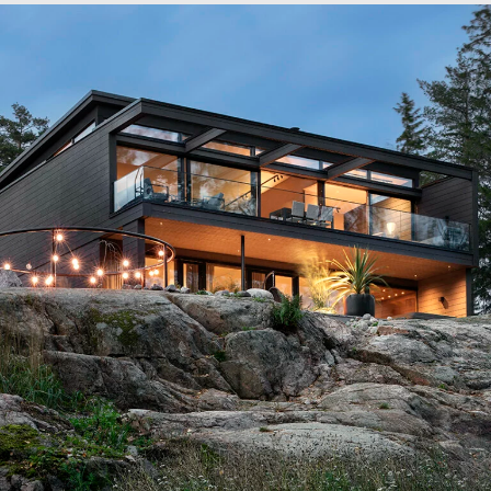
créativité et professionnalisme sont nos maîtres-mots
pour faire de votre projet de construction de maison
d’architecte en Alsace ou en Lorraine.