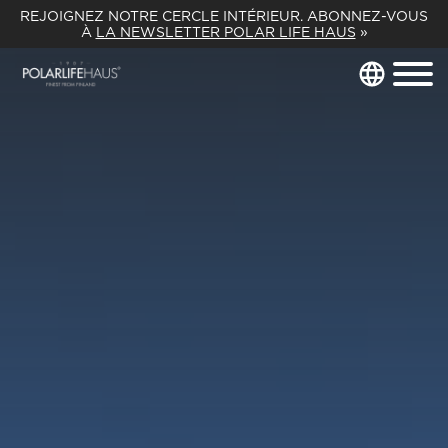
REJOIGNEZ NOTRE CERCLE INTÉRIEUR. ABONNEZ-VOUS
À
LA NEWSLETTER POLAR LIFE HAUS
»