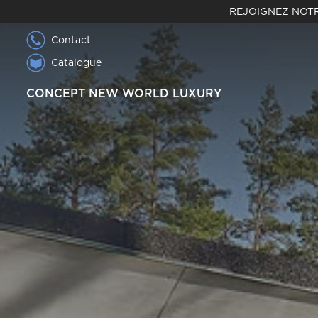
REJOIGNEZ NOTR
Contact
Catalogue
CONCEPT NEW WORLD LUXURY