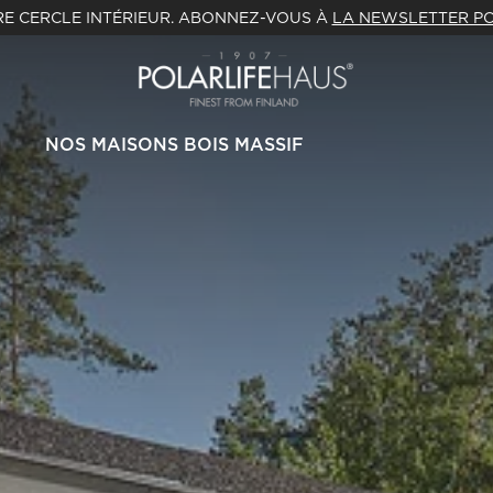
E CERCLE INTÉRIEUR. ABONNEZ-VOUS À
LA NEWSLETTER PO
NOS MAISONS BOIS MASSIF