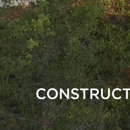
CONSTRUCT