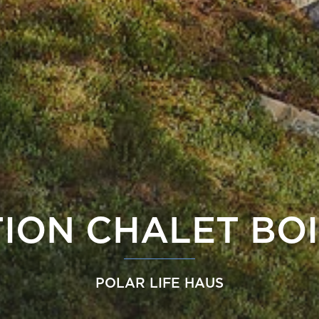
ION CHALET BOI
POLAR LIFE HAUS