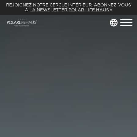
REJOIGNEZ NOTRE CERCLE INTÉRIEUR. ABONNEZ-VOUS
À
LA NEWSLETTER POLAR LIFE HAUS
»