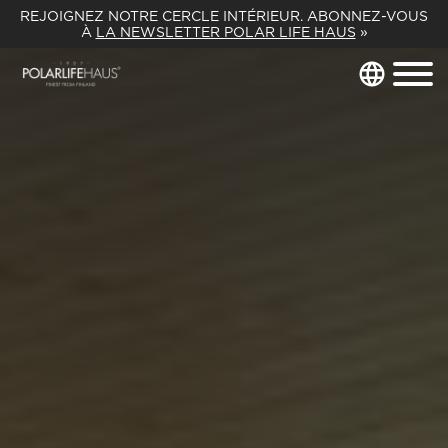
REJOIGNEZ NOTRE CERCLE INTÉRIEUR. ABONNEZ-VOUS
À
LA NEWSLETTER POLAR LIFE HAUS
»