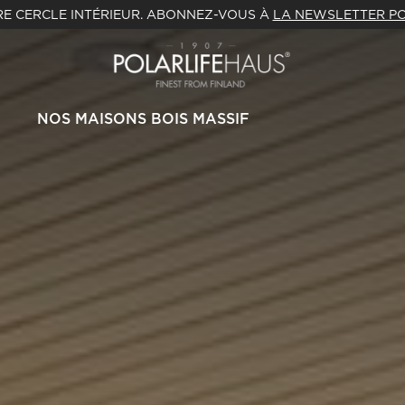
E CERCLE INTÉRIEUR. ABONNEZ-VOUS À
LA NEWSLETTER PO
NOS MAISONS BOIS MASSIF