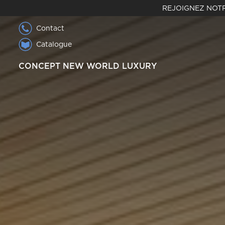
REJOIGNEZ NOTR
Contact
Catalogue
CONCEPT NEW WORLD LUXURY