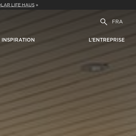
LAR LIFE HAUS
»
FRA
INSPIRATION
L’ENTREPRISE