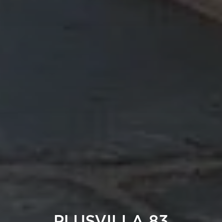
PLUSVILLA 83