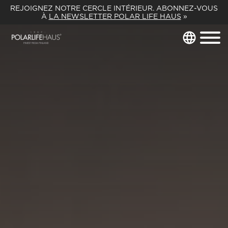
REJOIGNEZ NOTRE CERCLE INTÉRIEUR. ABONNEZ-VOUS
À
LA NEWSLETTER POLAR LIFE HAUS
»