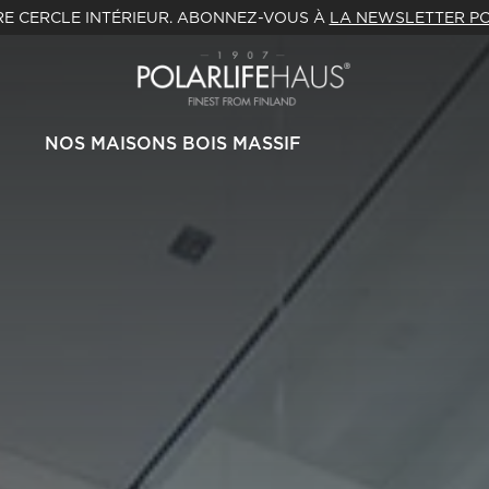
E CERCLE INTÉRIEUR. ABONNEZ-VOUS À
LA NEWSLETTER PO
NOS MAISONS BOIS MASSIF