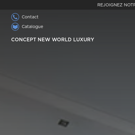
REJOIGNEZ NOTR
Contact
Catalogue
CONCEPT NEW WORLD LUXURY