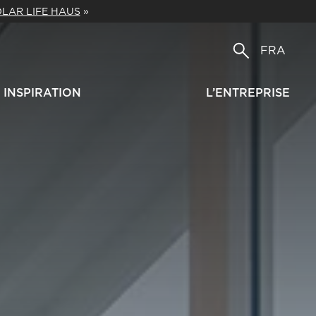
LAR LIFE HAUS
»
FRA
INSPIRATION
L’ENTREPRISE