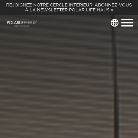
REJOIGNEZ NOTRE CERCLE INTÉRIEUR. ABONNEZ-VOUS
À
LA NEWSLETTER POLAR LIFE HAUS
»