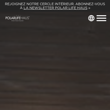
REJOIGNEZ NOTRE CERCLE INTÉRIEUR. ABONNEZ-VOUS
À
LA NEWSLETTER POLAR LIFE HAUS
»