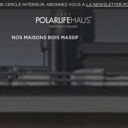
E CERCLE INTÉRIEUR. ABONNEZ-VOUS À
LA NEWSLETTER PO
NOS MAISONS BOIS MASSIF