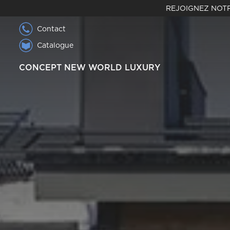
REJOIGNEZ NOTR
Contact
Catalogue
CONCEPT NEW WORLD LUXURY