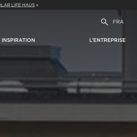
LAR LIFE HAUS
»
FRA
INSPIRATION
L’ENTREPRISE