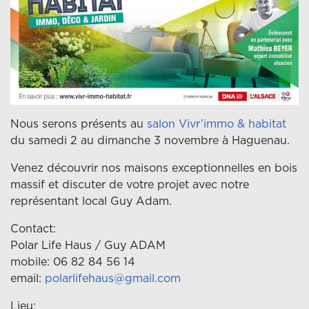
Nous serons présents au
salon Vivr’immo & habitat
du samedi 2 au dimanche 3 novembre à Haguenau.
Venez découvrir nos maisons exceptionnelles en bois
massif et discuter de votre projet avec notre
représentant local Guy Adam.
Contact:
Polar Life Haus / Guy ADAM
mobile: 06 82 84 56 14
email:
polarlifehaus@gmail.com
Lieu: