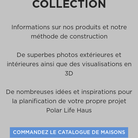
COLLECTION
Informations sur nos produits et notre
méthode de construction
De superbes photos extérieures et
intérieures ainsi que des visualisations en
3D
De nombreuses idées et inspirations pour
la planification de votre propre projet
Polar Life Haus
COMMANDEZ LE CATALOGUE DE MAISONS