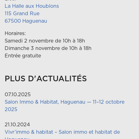
La Halle aux Houblons
115 Grand Rue
67500 Haguenau
Horaires:
Samedi 2 novembre de 10h à 18h
Dimanche 3 novembre de 10h à 18h
Entrée gratuite
PLUS D'ACTUALITÉS
07.10.2025
Salon Immo & Habitat, Haguenau — 11–12 octobre
2025
21.10.2024
Vivr’immo & habitat – Salon immo et habitat de