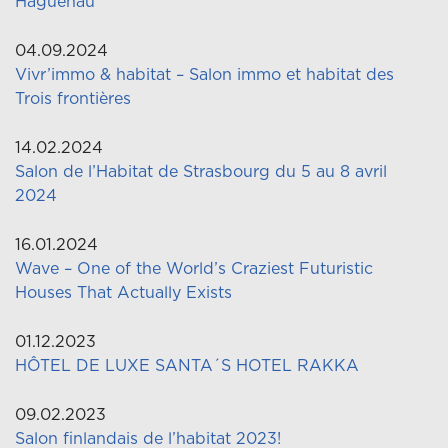
Haguenau
04.09.2024
Vivr’immo & habitat – Salon immo et habitat des
Trois frontières
14.02.2024
Salon de l’Habitat de Strasbourg du 5 au 8 avril
2024
16.01.2024
Wave – One of the World’s Craziest Futuristic
Houses That Actually Exists
01.12.2023
HÔTEL DE LUXE SANTA´S HOTEL RAKKA
09.02.2023
Salon finlandais de l’habitat 2023!