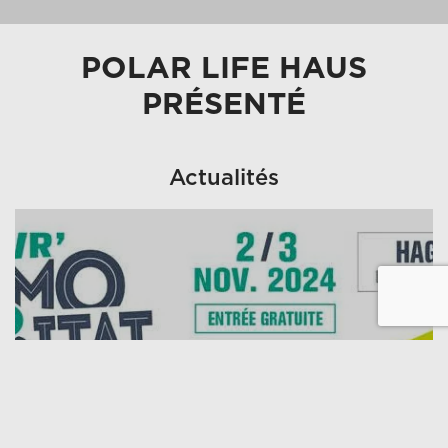
POLAR LIFE HAUS
PRÉSENTÉ
Actualités
NOUVELLES