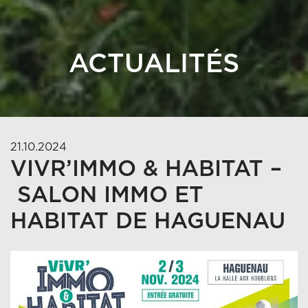
ACTUALITÉS
21.10.2024
VIVR’IMMO & HABITAT –
SALON IMMO ET
HABITAT DE HAGUENAU