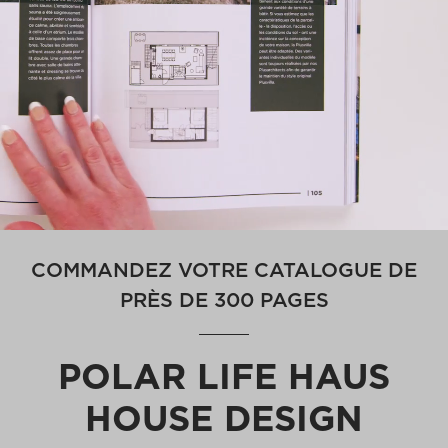
COMMANDEZ VOTRE CATALOGUE DE
PRÈS DE 300 PAGES
POLAR LIFE HAUS
HOUSE DESIGN