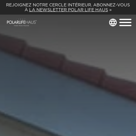
REJOIGNEZ NOTRE CERCLE INTÉRIEUR. ABONNEZ-VOUS
À
LA NEWSLETTER POLAR LIFE HAUS
»